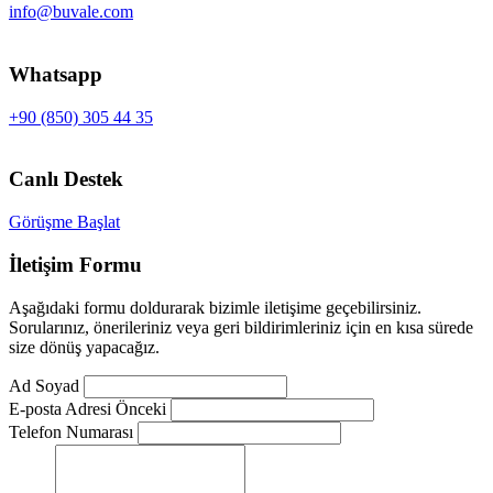
info@buvale.com
Whatsapp
+90 (850) 305 44 35
Canlı Destek
Görüşme Başlat
İletişim Formu
Aşağıdaki formu doldurarak bizimle iletişime geçebilirsiniz.
Sorularınız, önerileriniz veya geri bildirimleriniz için en kısa sürede
size dönüş yapacağız.
Ad Soyad
E-posta Adresi Önceki
Telefon Numarası