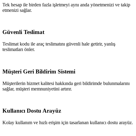
Tek hesap ile birden fazla işletmeyi aynı anda yönetmenizi ve takip
etmenizi sağlar.
Güvenli Teslimat
Teslimat kodu ile araç teslimatını güvenli hale getirir, yanlış
teslimatları önler.
Müşteri Geri Bildirim Sistemi
Müşterilerin hizmet kalitesi hakkında geri bildirimde bulunmalarını
sağlar, müşteri memnuniyetini artırır.
Kullanıcı Dostu Arayüz
Kolay kullanım ve hızlı erişim için tasarlanan kullanıcı dostu arayüz.