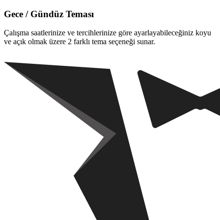
Gece / Gündüz Teması
Çalışma saatlerinize ve tercihlerinize göre ayarlayabileceğiniz koyu
ve açık olmak üzere 2 farklı tema seçeneği sunar.