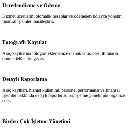
Ücretlendirme ve Ödeme
Hizmet ücretlerini otomatik hesaplar ve ödemeleri kolayca yönetir;
finansal işlemleri basitleştirir.
Fotoğraflı Kayıtlar
Araç kayıtlarına fotoğraf eklemenize olanak tanır, olası iftiraların
önüne deliller ile geçer.
Detaylı Raporlama
Araç kayıtları, hizmet kullanımı, personel performansı ve finansal
işlemler hakkında detaylı raporlar sunar; işletme yönetimini organize
eder.
Birden Çok İşletme Yönetimi