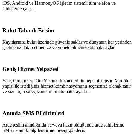
iOS, Android ve HarmonyOS işletim sistemli tüm telefon ve
tabletlerde çalışır.
Bulut Tabanlı Erişim
Kayıtlarınızı bulut üzerinde güvenle saklar ve dünyanın her yerinden
işletmenizi takip etmenize ve yönetebilmenize olanak sağlar.
Geniş Hizmet Yelpazesi
Vale, Otopark ve Oto Yıkama hizmetlerinin hepsini kapsar. Modüler
yapısı ile istediğiniz hizmet kombinasyonunu seçmenize olanak tanır
ve sizin için süreç yönetimini otomatik ayarlar.
Anında SMS Bildirimleri
Araç teslim alındığında ve/veya hazır olduğunda araç sahiplerine
SMS ile anlık bilgilendirme mesajı gönderir.