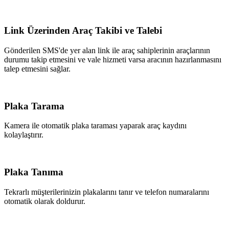
Link Üzerinden Araç Takibi ve Talebi
Gönderilen SMS'de yer alan link ile araç sahiplerinin araçlarının
durumu takip etmesini ve vale hizmeti varsa aracının hazırlanmasını
talep etmesini sağlar.
Plaka Tarama
Kamera ile otomatik plaka taraması yaparak araç kaydını
kolaylaştırır.
Plaka Tanıma
Tekrarlı müşterilerinizin plakalarını tanır ve telefon numaralarını
otomatik olarak doldurur.